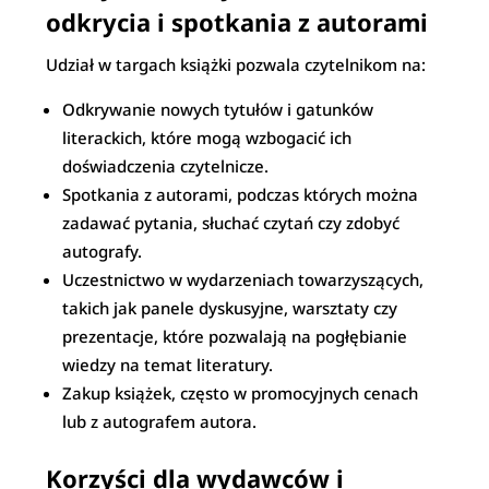
odkrycia i spotkania z autorami
Udział w targach książki pozwala czytelnikom na:
Odkrywanie nowych tytułów i gatunków
literackich, które mogą wzbogacić ich
doświadczenia czytelnicze.
Spotkania z autorami, podczas których można
zadawać pytania, słuchać czytań czy zdobyć
autografy.
Uczestnictwo w wydarzeniach towarzyszących,
takich jak panele dyskusyjne, warsztaty czy
prezentacje, które pozwalają na pogłębianie
wiedzy na temat literatury.
Zakup książek, często w promocyjnych cenach
lub z autografem autora.
Korzyści dla wydawców i