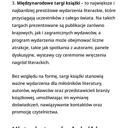
Międzynarodowe targi książki
– to największe i
najbardziej prestiżowe wydarzenia literackie, które
przyciągają uczestników z całego świata. Na takich
targach prezentowane są publikacje zarówno
krajowych, jak i zagranicznych wydawców, a
program wydarzenia może obejmować liczne
atrakcje, takie jak spotkania z autorami, panele
dyskusyjne, wystawy czy ceremonie wręczenia
nagród literackich.
Bez względu na formę, targi książki stanowią
ważne wydarzenia dla miłośników literatury,
autorów, wydawców oraz przedstawicieli branży
książkowej, umożliwiając im wymianę
doświadczeń, nawiązywanie kontaktów oraz
promocję czytelnictwa.