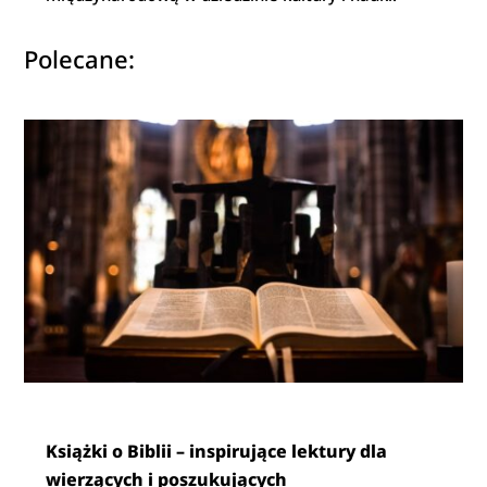
Polecane:
Książki o Biblii – inspirujące lektury dla
wierzących i poszukujących