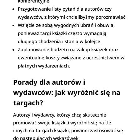
konferencyjne.
Przygotowanie listy pytań dla autorów czy
wydawców, z którymi chcielibyśmy porozmawiać.
Wzięcie ze sobą wygodnych ubrań i obuwia,
ponieważ targi książki często wymagają
długiego chodzenia i stania w kolejce.
Zaplanowanie budżetu na zakup książek oraz
ewentualne koszty związane z uczestnictwem w
płatnych wydarzeniach.
Porady dla autorów i
wydawców: jak wyróżnić się na
targach?
Autorzy i wydawcy, którzy chcą skutecznie
promować swoje książki i wyróżnić się na tle
innych na targach książki, powinni zastosować się
do następujących wskazówek: