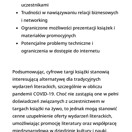
uczestnikami
Trudności w nawiązywaniu relacji biznesowych
i networking
Ograniczone możliwości prezentacji książek i
materiałów promocyjnych
Potencjalne problemy techniczne i
ograniczenia w dostępie do internetu
Podsumowując, cyfrowe targi książki stanowią
interesującą alternatywę dla tradycyjnych
wydarzeń literackich, szczególnie w obliczu
pandemii COVID-19. Choć nie zastąpią one w pełni
doświadczeń związanych z uczestnictwem w
targach książki na żywo, to jednak mogą stanowić
cenne uzupełnienie oferty wydarzeń literackich,
umożliwiając promocję literatury oraz współpracę
międzynarodową w dziedzinie kultury i nauki.