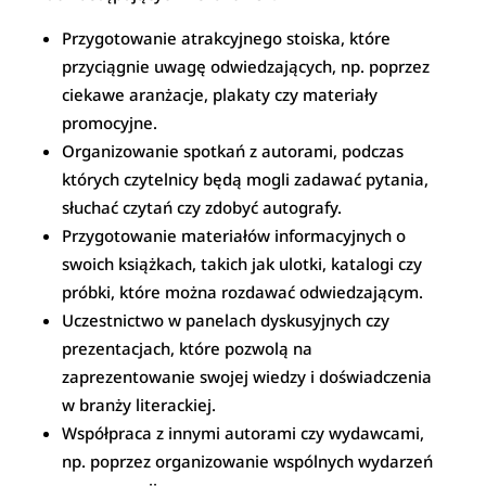
Przygotowanie atrakcyjnego stoiska, które
przyciągnie uwagę odwiedzających, np. poprzez
ciekawe aranżacje, plakaty czy materiały
promocyjne.
Organizowanie spotkań z autorami, podczas
których czytelnicy będą mogli zadawać pytania,
słuchać czytań czy zdobyć autografy.
Przygotowanie materiałów informacyjnych o
swoich książkach, takich jak ulotki, katalogi czy
próbki, które można rozdawać odwiedzającym.
Uczestnictwo w panelach dyskusyjnych czy
prezentacjach, które pozwolą na
zaprezentowanie swojej wiedzy i doświadczenia
w branży literackiej.
Współpraca z innymi autorami czy wydawcami,
np. poprzez organizowanie wspólnych wydarzeń