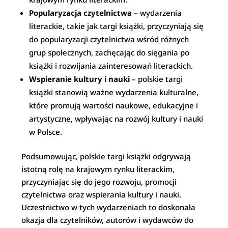
Popularyzacja czytelnictwa
– wydarzenia
literackie, takie jak targi książki, przyczyniają się
do popularyzacji czytelnictwa wśród różnych
grup społecznych, zachęcając do sięgania po
książki i rozwijania zainteresowań literackich.
Wspieranie kultury i nauki
– polskie targi
książki stanowią ważne wydarzenia kulturalne,
które promują wartości naukowe, edukacyjne i
artystyczne, wpływając na rozwój kultury i nauki
w Polsce.
Podsumowując, polskie targi książki odgrywają
istotną rolę na krajowym rynku literackim,
przyczyniając się do jego rozwoju, promocji
czytelnictwa oraz wspierania kultury i nauki.
Uczestnictwo w tych wydarzeniach to doskonała
okazja dla czytelników, autorów i wydawców do