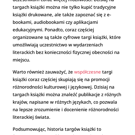
targach książki można nie tylko kupić tradycyjne
książki drukowane, ale także zapoznać się z e-
bookami, audiobookami czy aplikacjami
edukacyjnymi. Ponadto, coraz częściej
organizowane są także cyfrowe targi książki, które
umożliwiają uczestnictwo w wydarzeniach
literackich bez konieczności fizycznej obecności na
miejscu.
Warto również zauważyć, że
współczesne
targi
książki coraz częściej skupiają się na promocji
różnorodności kulturowej i językowej. Dzisiaj na
targach książki można znaleźć publikacje z różnych
krajów, napisane w różnych językach, co pozwala
na lepsze zrozumienie i docenienie różnorodności
literackiej świata.
Podsumowując, historia targów książki to