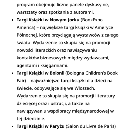
program obejmuje liczne panele dyskusyjne,
warsztaty oraz spotkania z autorami.
Targi Książki w Nowym Jorku
(BookExpo
America) – największe targi książki w Ameryce
Północnej, które przyciągają wystawców z całego
świata. Wydarzenie to skupia się na promocji
nowości literackich oraz nawiązywaniu
kontaktów biznesowych między wydawcami,
agentami i księgarniami.
Targi Książki w Bolonii
(Bologna Children’s Book
Fair) – najważniejsze targi książki dla dzieci na
świecie, odbywające się we Włoszech.
Wydarzenie to skupia się na promocji literatury
dziecięcej oraz ilustracji, a także na
nawiązywaniu współpracy międzynarodowej w
tej dziedzinie.
Targi Książki w Paryżu
(Salon du Livre de Paris)