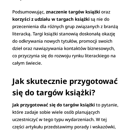
Podsumowując,
znaczenie targów książki
oraz
korzyści z udziału w targach książki
są nie do
przecenienia dla różnych grup związanych z branżą
literacką. Targi książki stanowią doskonałą okazję
do odkrywania nowych tytułów, promocji swoich
dzieł oraz nawiązywania kontaktów biznesowych,
co przyczynia się do rozwoju rynku literackiego na
całym świecie.
Jak skutecznie przygotować
się do targów książki?
Jak przygotować się do targów książki
to pytanie,
które zadaje sobie wiele osób planujących
uczestniczyć w tego typu wydarzeniach. W tej
części artykułu przedstawimy porady i wskazówki,