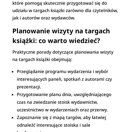
które pomogą skutecznie przygotować się do
udziału w targach książki zarówno dla czytelników,
jak i autorów oraz wydawców.
Planowanie wizyty na targach
książki: co warto wiedzieć?
Praktyczne porady dotyczące planowania wizyty
na targach książki obejmują:
Przeglądanie programu wydarzenia i wybór
interesujących paneli, spotkań z autorami czy
prezentacji.
Przygotowanie planu dnia, uwzględniającego
czas na zwiedzanie stoisk wydawnictw,
uczestnictwo w wydarzeniach oraz przerwy.
Zapoznanie się z mapą targów, aby łatwiej
odnaleźć interesujące stoiska i sale