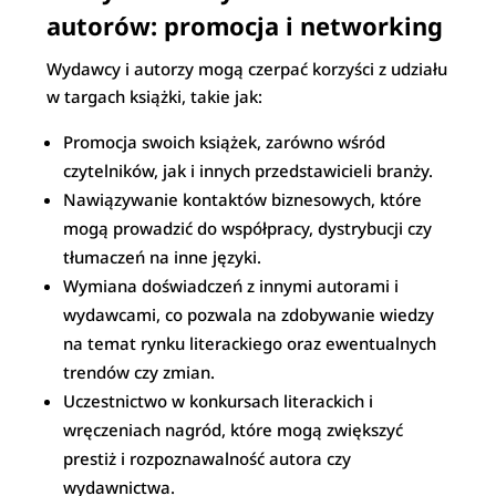
autorów: promocja i networking
Wydawcy i autorzy mogą czerpać korzyści z udziału
w targach książki, takie jak:
Promocja swoich książek, zarówno wśród
czytelników, jak i innych przedstawicieli branży.
Nawiązywanie kontaktów biznesowych, które
mogą prowadzić do współpracy, dystrybucji czy
tłumaczeń na inne języki.
Wymiana doświadczeń z innymi autorami i
wydawcami, co pozwala na zdobywanie wiedzy
na temat rynku literackiego oraz ewentualnych
trendów czy zmian.
Uczestnictwo w konkursach literackich i
wręczeniach nagród, które mogą zwiększyć
prestiż i rozpoznawalność autora czy
wydawnictwa.