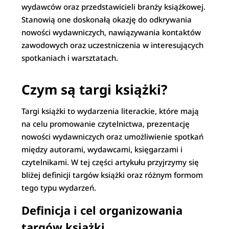
wydawców oraz przedstawicieli branży książkowej.
Stanowią one doskonałą okazję do odkrywania
nowości wydawniczych, nawiązywania kontaktów
zawodowych oraz uczestniczenia w interesujących
spotkaniach i warsztatach.
Czym są targi książki?
Targi książki to wydarzenia literackie, które mają
na celu promowanie czytelnictwa, prezentację
nowości wydawniczych oraz umożliwienie spotkań
między autorami, wydawcami, księgarzami i
czytelnikami. W tej części artykułu przyjrzymy się
bliżej definicji targów książki oraz różnym formom
tego typu wydarzeń.
Definicja i cel organizowania
targów książki