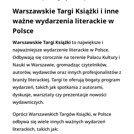
Warszawskie Targi Książki i inne
ważne wydarzenia literackie w
Polsce
Warszawskie Targi Książki
to największe i
najważniejsze wydarzenie literackie w Polsce.
Odbywają się corocznie na terenie Pałacu Kultury i
Nauki w Warszawie, gromadząc czytelników,
autorów, wydawców oraz innych profesjonalistów z
branży literackiej. Targi te oferują bogaty program
wydarzeń, takich jak spotkania z autorami,
dyskusje, warsztaty czy prezentacje nowości
wydawniczych.
Oprócz Warszawskich Targów Książki, w Polsce
odbywa się wiele innych ważnych wydarzeń
literackich, takich jak: