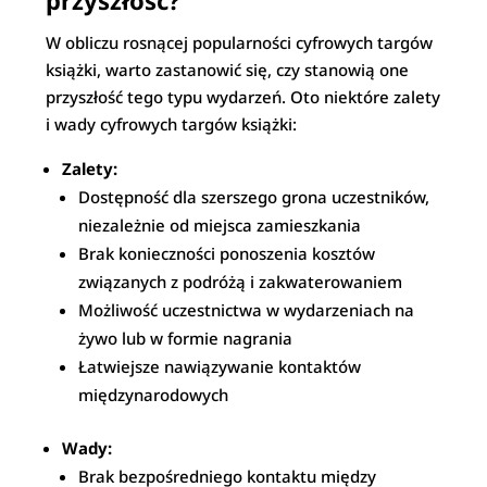
przyszłość?
W obliczu rosnącej popularności cyfrowych targów
książki, warto zastanowić się, czy stanowią one
przyszłość tego typu wydarzeń. Oto niektóre zalety
i wady cyfrowych targów książki:
Zalety:
Dostępność dla szerszego grona uczestników,
niezależnie od miejsca zamieszkania
Brak konieczności ponoszenia kosztów
związanych z podróżą i zakwaterowaniem
Możliwość uczestnictwa w wydarzeniach na
żywo lub w formie nagrania
Łatwiejsze nawiązywanie kontaktów
międzynarodowych
Wady:
Brak bezpośredniego kontaktu między