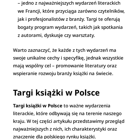
– jedno z najważniejszych wydarzeń literackich
we Francji, które przyciąga zarówno czytelników,
jak i profesjonalistów z branży. Targi te oferują
bogaty program wydarzeń, takich jak spotkania
z autorami, dyskusje czy warsztaty.
Warto zaznaczyć, że każde z tych wydarzeń ma
swoje unikalne cechy i specyfikę, jednak wszystkie
mają wspólny cel – promowanie literatury oraz
wspieranie rozwoju branży książki na świecie.
Targi książki w Polsce
Targi książki w Polsce
to ważne wydarzenia
literackie, które odbywają się na terenie naszego
kraju. W tej części artykułu przedstawimy przegląd
najważniejszych z nich, ich charakterystyki oraz
znaczenie dla polskiego rynku książki.