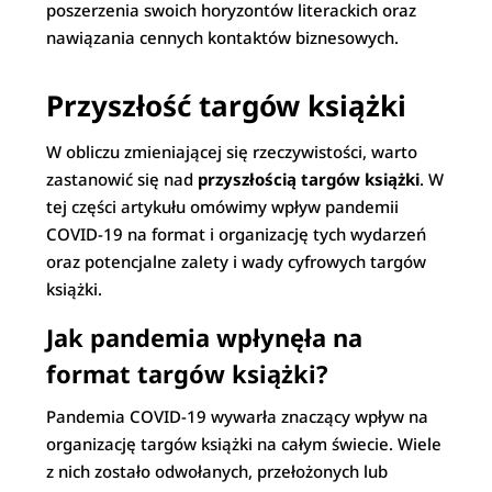
poszerzenia swoich horyzontów literackich oraz
nawiązania cennych kontaktów biznesowych.
Przyszłość targów książki
W obliczu zmieniającej się rzeczywistości, warto
zastanowić się nad
przyszłością targów książki
. W
tej części artykułu omówimy wpływ pandemii
COVID-19 na format i organizację tych wydarzeń
oraz potencjalne zalety i wady cyfrowych targów
książki.
Jak pandemia wpłynęła na
format targów książki?
Pandemia COVID-19 wywarła znaczący wpływ na
organizację targów książki na całym świecie. Wiele
z nich zostało odwołanych, przełożonych lub