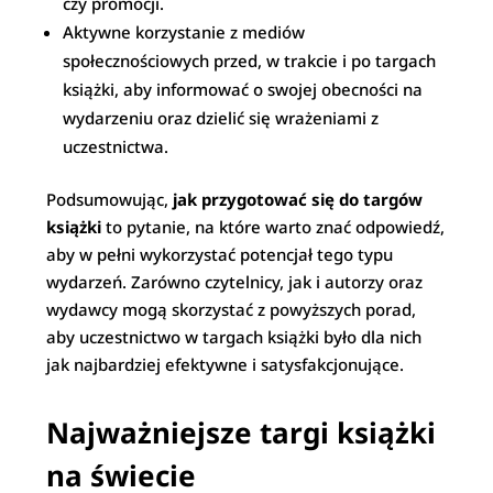
czy promocji.
Aktywne korzystanie z mediów
społecznościowych przed, w trakcie i po targach
książki, aby informować o swojej obecności na
wydarzeniu oraz dzielić się wrażeniami z
uczestnictwa.
Podsumowując,
jak przygotować się do targów
książki
to pytanie, na które warto znać odpowiedź,
aby w pełni wykorzystać potencjał tego typu
wydarzeń. Zarówno czytelnicy, jak i autorzy oraz
wydawcy mogą skorzystać z powyższych porad,
aby uczestnictwo w targach książki było dla nich
jak najbardziej efektywne i satysfakcjonujące.
Najważniejsze targi książki
na świecie