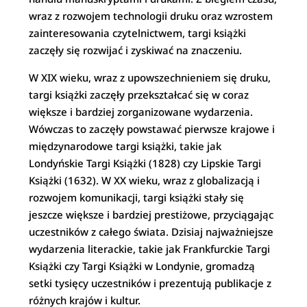
wraz z rozwojem technologii druku oraz wzrostem
zainteresowania czytelnictwem, targi książki
zaczęły się rozwijać i zyskiwać na znaczeniu.
W XIX wieku, wraz z upowszechnieniem się druku,
targi książki zaczęły przekształcać się w coraz
większe i bardziej zorganizowane wydarzenia.
Wówczas to zaczęły powstawać pierwsze krajowe i
międzynarodowe targi książki, takie jak
Londyńskie Targi Książki (1828) czy Lipskie Targi
Książki (1632). W XX wieku, wraz z globalizacją i
rozwojem komunikacji, targi książki stały się
jeszcze większe i bardziej prestiżowe, przyciągając
uczestników z całego świata. Dzisiaj najważniejsze
wydarzenia literackie, takie jak Frankfurckie Targi
Książki czy Targi Książki w Londynie, gromadzą
setki tysięcy uczestników i prezentują publikacje z
różnych krajów i kultur.