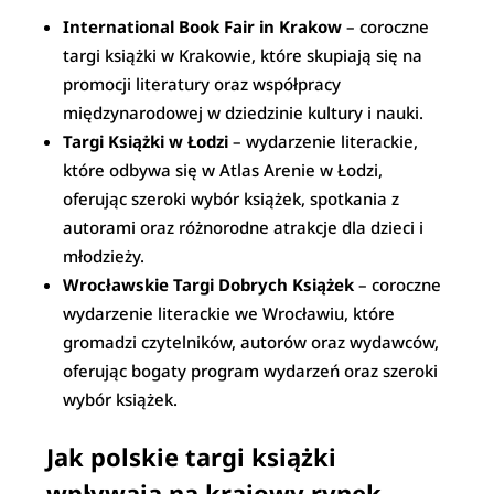
International Book Fair in Krakow
– coroczne
targi książki w Krakowie, które skupiają się na
promocji literatury oraz współpracy
międzynarodowej w dziedzinie kultury i nauki.
Targi Książki w Łodzi
– wydarzenie literackie,
które odbywa się w Atlas Arenie w Łodzi,
oferując szeroki wybór książek, spotkania z
autorami oraz różnorodne atrakcje dla dzieci i
młodzieży.
Wrocławskie Targi Dobrych Książek
– coroczne
wydarzenie literackie we Wrocławiu, które
gromadzi czytelników, autorów oraz wydawców,
oferując bogaty program wydarzeń oraz szeroki
wybór książek.
Jak polskie targi książki
wpływają na krajowy rynek