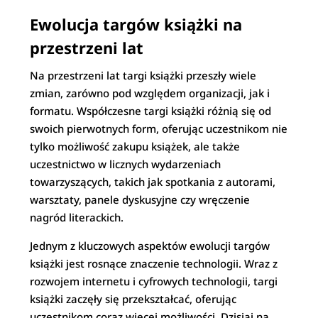
Ewolucja targów książki na
przestrzeni lat
Na przestrzeni lat targi książki przeszły wiele
zmian, zarówno pod względem organizacji, jak i
formatu. Współczesne targi książki różnią się od
swoich pierwotnych form, oferując uczestnikom nie
tylko możliwość zakupu książek, ale także
uczestnictwo w licznych wydarzeniach
towarzyszących, takich jak spotkania z autorami,
warsztaty, panele dyskusyjne czy wręczenie
nagród literackich.
Jednym z kluczowych aspektów ewolucji targów
książki jest rosnące znaczenie technologii. Wraz z
rozwojem internetu i cyfrowych technologii, targi
książki zaczęły się przekształcać, oferując
uczestnikom coraz więcej możliwości. Dzisiaj na