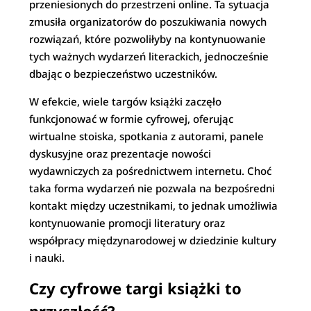
przeniesionych do przestrzeni online. Ta sytuacja
zmusiła organizatorów do poszukiwania nowych
rozwiązań, które pozwoliłyby na kontynuowanie
tych ważnych wydarzeń literackich, jednocześnie
dbając o bezpieczeństwo uczestników.
W efekcie, wiele targów książki zaczęło
funkcjonować w formie cyfrowej, oferując
wirtualne stoiska, spotkania z autorami, panele
dyskusyjne oraz prezentacje nowości
wydawniczych za pośrednictwem internetu. Choć
taka forma wydarzeń nie pozwala na bezpośredni
kontakt między uczestnikami, to jednak umożliwia
kontynuowanie promocji literatury oraz
współpracy międzynarodowej w dziedzinie kultury
i nauki.
Czy cyfrowe targi książki to