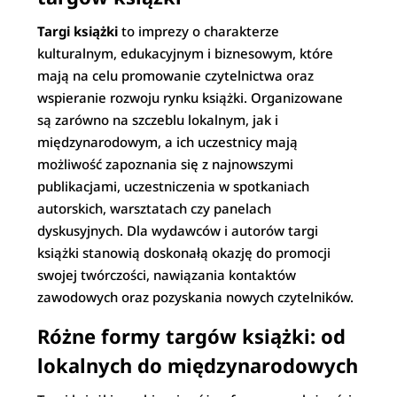
Targi książki
to imprezy o charakterze
kulturalnym, edukacyjnym i biznesowym, które
mają na celu promowanie czytelnictwa oraz
wspieranie rozwoju rynku książki. Organizowane
są zarówno na szczeblu lokalnym, jak i
międzynarodowym, a ich uczestnicy mają
możliwość zapoznania się z najnowszymi
publikacjami, uczestniczenia w spotkaniach
autorskich, warsztatach czy panelach
dyskusyjnych. Dla wydawców i autorów targi
książki stanowią doskonałą okazję do promocji
swojej twórczości, nawiązania kontaktów
zawodowych oraz pozyskania nowych czytelników.
Różne formy targów książki: od
lokalnych do międzynarodowych