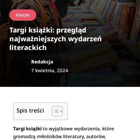
KSIĄŻKI
Targi książki: przegląd
najważniejszych wydarzeń
literackich
Redakcja
7 kwietnia, 2024
Spis treści
Targi książki
to wyjątkowe wydarzenia, które
gromadzą miłośników literatury, autorów,