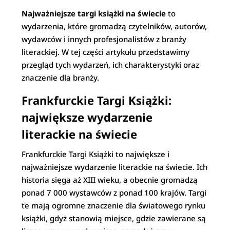
Najważniejsze targi książki na świecie
to
wydarzenia, które gromadzą czytelników, autorów,
wydawców i innych profesjonalistów z branży
literackiej. W tej części artykułu przedstawimy
przegląd tych wydarzeń, ich charakterystyki oraz
znaczenie dla branży.
Frankfurckie Targi Książki:
największe wydarzenie
literackie na świecie
Frankfurckie Targi Książki to największe i
najważniejsze wydarzenie literackie na świecie. Ich
historia sięga aż XIII wieku, a obecnie gromadzą
ponad 7 000 wystawców z ponad 100 krajów. Targi
te mają ogromne znaczenie dla światowego rynku
książki, gdyż stanowią miejsce, gdzie zawierane są