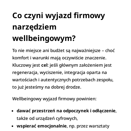
Co czyni wyjazd firmowy
narzędziem
wellbeingowym?
To nie miejsce ani budżet są najważniejsze – choć
komfort i warunki mają oczywiście znaczenie.
Kluczowy jest
cel
: jeśli głównym założeniem jest
regeneracja, wyciszenie, integracja oparta na
wartościach i autentycznych potrzebach zespołu,
to już jesteśmy na dobrej drodze.
Wellbeingowy wyjazd firmowy powinien:
dawać przestrzeń na odpoczynek i odłączenie
,
także od urządzeń cyfrowych,
wspierać emocjonalnie
, np. przez warsztaty