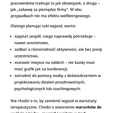
pracowników traktuje to jak obowiązek, a druga –
jak „zabawę za pieniądze firmy”. W obu
przypadkach nie ma efektu wellbeingowego.
Dlatego planując taki wyjazd, warto:
zapytać zespół, czego naprawdę potrzebuje –
nawet anonimowo,
zadbać o różnorodność aktywności, ale bez presji
uczestnictwa,
zostawić miejsce na oddech – nie każdy musi
mieć grafik jak na konferencji,
zatrudnić do pomocy osoby z doświadczeniem w
projektowaniu działań prozdrowotnych,
psychologicznych lub coachingowych.
Nie chodzi o to, by zamienić wyjazd w warsztaty
terapeutyczne. Chodzi o stworzenie
warunków do