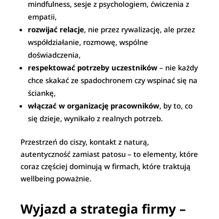
mindfulness, sesje z psychologiem, ćwiczenia z
empatii,
rozwijać relacje
, nie przez rywalizację, ale przez
współdziałanie, rozmowę, wspólne
doświadczenia,
respektować potrzeby uczestników
– nie każdy
chce skakać ze spadochronem czy wspinać się na
ściankę,
włączać w organizację pracowników
, by to, co
się dzieje, wynikało z realnych potrzeb.
Przestrzeń do ciszy, kontakt z naturą,
autentyczność zamiast patosu – to elementy, które
coraz częściej dominują w firmach, które traktują
wellbeing poważnie.
Wyjazd a strategia firmy –