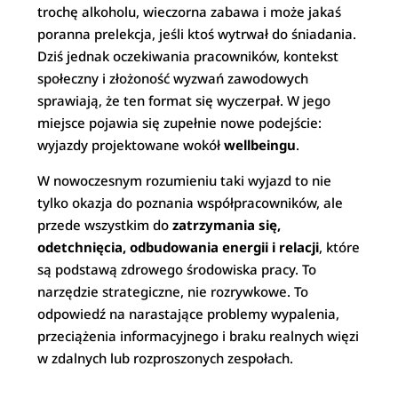
trochę alkoholu, wieczorna zabawa i może jakaś
poranna prelekcja, jeśli ktoś wytrwał do śniadania.
Dziś jednak oczekiwania pracowników, kontekst
społeczny i złożoność wyzwań zawodowych
sprawiają, że ten format się wyczerpał. W jego
miejsce pojawia się zupełnie nowe podejście:
wyjazdy projektowane wokół
wellbeingu
.
W nowoczesnym rozumieniu taki wyjazd to nie
tylko okazja do poznania współpracowników, ale
przede wszystkim do
zatrzymania się,
odetchnięcia, odbudowania energii i relacji
, które
są podstawą zdrowego środowiska pracy. To
narzędzie strategiczne, nie rozrywkowe. To
odpowiedź na narastające problemy wypalenia,
przeciążenia informacyjnego i braku realnych więzi
w zdalnych lub rozproszonych zespołach.