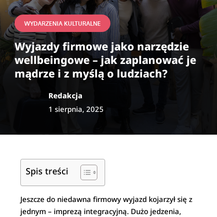
WYDARZENIA KULTURALNE
Wyjazdy firmowe jako narzędzie
wellbeingowe – jak zaplanować je
mądrze i z myślą o ludziach?
Redakcja
1 sierpnia, 2025
Spis treści
Jeszcze do niedawna firmowy wyjazd kojarzył się z
jednym – imprezą integracyjną. Dużo jedzenia,