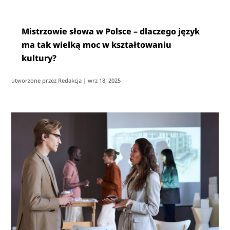
Mistrzowie słowa w Polsce – dlaczego język
ma tak wielką moc w kształtowaniu
kultury?
utworzone przez
Redakcja
|
wrz 18, 2025