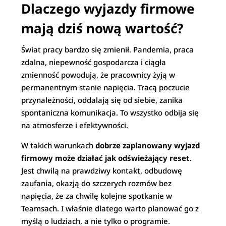
Dlaczego wyjazdy firmowe
mają dziś nową wartość?
Świat pracy bardzo się zmienił. Pandemia, praca
zdalna, niepewność gospodarcza i ciągła
zmienność powodują, że pracownicy żyją w
permanentnym stanie napięcia. Tracą poczucie
przynależności, oddalają się od siebie, zanika
spontaniczna komunikacja. To wszystko odbija się
na atmosferze i efektywności.
W takich warunkach
dobrze zaplanowany wyjazd
firmowy może działać jak odświeżający reset
.
Jest chwilą na prawdziwy kontakt, odbudowę
zaufania, okazją do szczerych rozmów bez
napięcia, że za chwilę kolejne spotkanie w
Teamsach. I właśnie dlatego warto planować go z
myślą o ludziach, a nie tylko o programie.