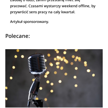
pracować. Czasami wystarczy weekend offline, by
przywrócić sens pracy na cały kwartał.
Artykuł sponsorowany.
Polecane: