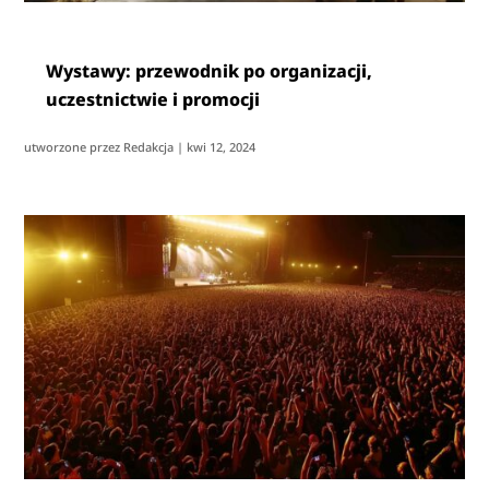
Wystawy: przewodnik po organizacji,
uczestnictwie i promocji
utworzone przez
Redakcja
|
kwi 12, 2024