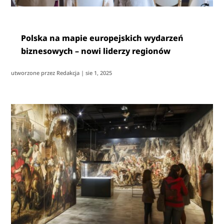
Polska na mapie europejskich wydarzeń
biznesowych – nowi liderzy regionów
utworzone przez
Redakcja
|
sie 1, 2025