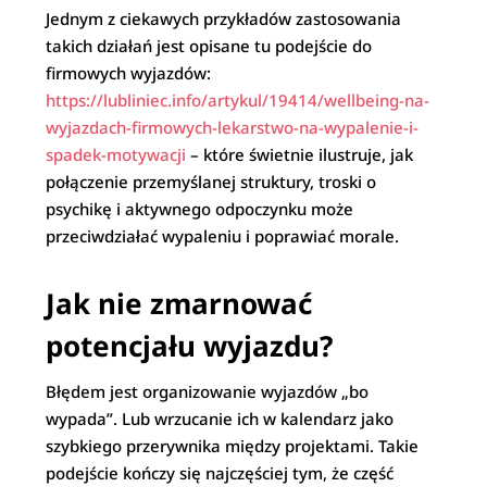
Jednym z ciekawych przykładów zastosowania
takich działań jest opisane tu podejście do
firmowych wyjazdów:
https://lubliniec.info/artykul/19414/wellbeing-na-
wyjazdach-firmowych-lekarstwo-na-wypalenie-i-
spadek-motywacji
– które świetnie ilustruje, jak
połączenie przemyślanej struktury, troski o
psychikę i aktywnego odpoczynku może
przeciwdziałać wypaleniu i poprawiać morale.
Jak nie zmarnować
potencjału wyjazdu?
Błędem jest organizowanie wyjazdów „bo
wypada”. Lub wrzucanie ich w kalendarz jako
szybkiego przerywnika między projektami. Takie
podejście kończy się najczęściej tym, że część