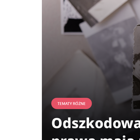
TEMATY RÓŻNE
Odszkodowan