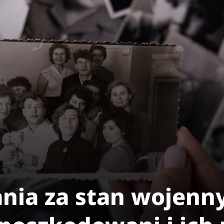
ia za stan wojenny 