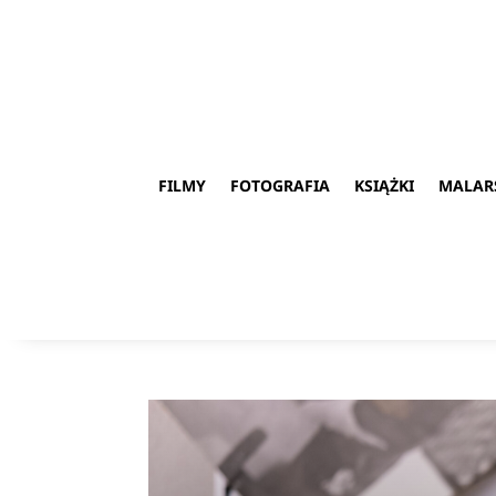
FILMY
FOTOGRAFIA
KSIĄŻKI
MALAR