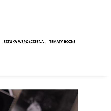
SZTUKA WSPÓŁCZESNA
TEMATY RÓŻNE