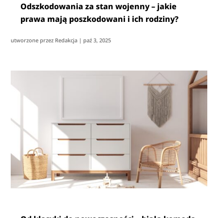
Odszkodowania za stan wojenny – jakie
prawa mają poszkodowani i ich rodziny?
utworzone przez
Redakcja
|
paź 3, 2025