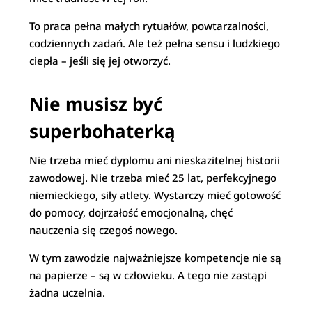
To praca pełna małych rytuałów, powtarzalności,
codziennych zadań. Ale też pełna sensu i ludzkiego
ciepła – jeśli się jej otworzyć.
Nie musisz być
superbohaterką
Nie trzeba mieć dyplomu ani nieskazitelnej historii
zawodowej. Nie trzeba mieć 25 lat, perfekcyjnego
niemieckiego, siły atlety. Wystarczy mieć gotowość
do pomocy, dojrzałość emocjonalną, chęć
nauczenia się czegoś nowego.
W tym zawodzie najważniejsze kompetencje nie są
na papierze – są w człowieku. A tego nie zastąpi
żadna uczelnia.