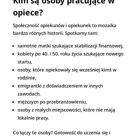
Kim są osoby pracujące w
opiece?
Społeczność opiekunów i opiekunek to mozaika
bardzo różnych historii. Spotkamy tam:
samotne matki szukające stabilizacji finansowej,
kobiety po 40. i 50. roku życia szukające nowego
startu,
osoby, które opiekowały się wcześniej kimś w
rodzinie,
emigrantki z doświadczeniem w innych
zawodach,
mężczyzn po przebranżowieniu,
osoby z małych miejscowości, które nie mają
lokalnie pracy.
Co łączy te osoby? Gotowość do uczenia się i