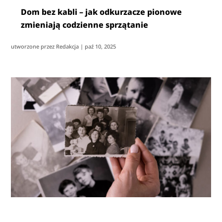
Dom bez kabli – jak odkurzacze pionowe
zmieniają codzienne sprzątanie
utworzone przez
Redakcja
|
paź 10, 2025