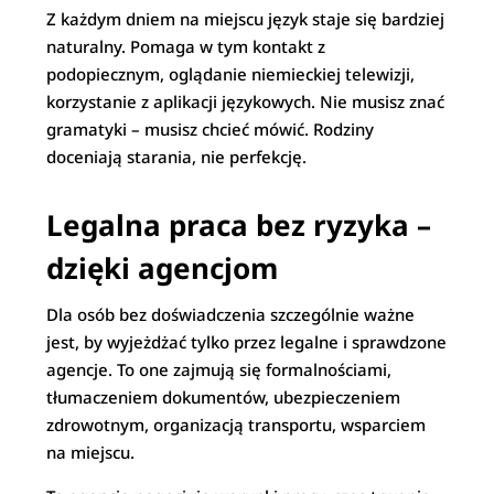
Z każdym dniem na miejscu język staje się bardziej
naturalny. Pomaga w tym kontakt z
podopiecznym, oglądanie niemieckiej telewizji,
korzystanie z aplikacji językowych. Nie musisz znać
gramatyki – musisz chcieć mówić. Rodziny
doceniają starania, nie perfekcję.
Legalna praca bez ryzyka –
dzięki agencjom
Dla osób bez doświadczenia szczególnie ważne
jest, by wyjeżdżać tylko przez legalne i sprawdzone
agencje. To one zajmują się formalnościami,
tłumaczeniem dokumentów, ubezpieczeniem
zdrowotnym, organizacją transportu, wsparciem
na miejscu.