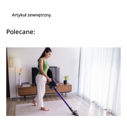
Artykuł zewnętrzny.
Polecane: