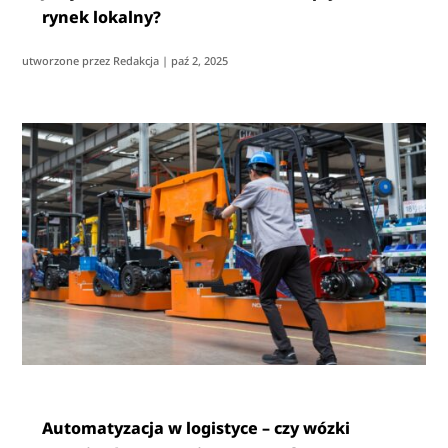
rynek lokalny?
utworzone przez
Redakcja
|
paź 2, 2025
Automatyzacja w logistyce – czy wózki