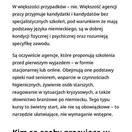
W większości przypadków – nie. Większość agencji
pracy przyjmuje kandydatki i kandydatów bez
specjalistycznych szkoleń, pod warunkiem że mają
podstawy języka niemieckiego, są w dobrej
kondycji fizycznej i psychicznej oraz rozumieją
specyfikę zawodu.
Są oczywiście agencje, które proponują szkolenia
przed pierwszym wyjazdem – w formie
stacjonarnej lub online. Obejmują one podstawy
opieki nad seniorem, wsparcie w czynnościach
higienicznych, żywienie osób starszych,
reagowanie w sytuacjach kryzysowych, a także
słownictwo branżowe po niemiecku. Tego typu
kursy to świetny start, ale nie są obowiązkowe – to
narzędzie ułatwiające, nie wymaganie wstępne.