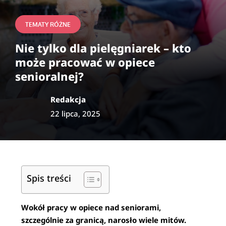
TEMATY RÓŻNE
Nie tylko dla pielęgniarek – kto
może pracować w opiece
senioralnej?
Redakcja
22 lipca, 2025
Spis treści
Wokół pracy w opiece nad seniorami,
szczególnie za granicą, narosło wiele mitów.