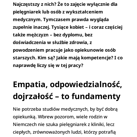
Najczęstszy z nich? Że to zajęcie wyłącznie dla
pielęgniarek lub osób z wykształceniem
medycznym. Tymczasem prawda wygląda
zupełnie inaczej. Tysiące kobiet – i coraz częściej
także mężczyzn – bez dyplomu, bez
doświadczenia w służbie zdrowia, z
powodzeniem pracuje jako opiekunowie osób
starszych. Kim są? Jakie mają kompetencje? I co
naprawdę liczy się w tej pracy?
Empatia, odpowiedzialność,
dojrzałość – to fundamenty
Nie potrzeba studiów medycznych, by być dobrą
opiekunką. Wbrew pozorom, wiele rodzin w
Niemczech nie szuka pielęgniarek z kliniki, lecz
ciepłych, zrównoważonych ludzi, którzy potrafią