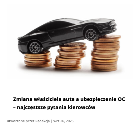
Zmiana właściciela auta a ubezpieczenie OC
– najczęstsze pytania kierowców
utworzone przez
Redakcja
|
wrz 26, 2025