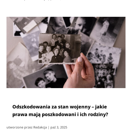
Odszkodowania za stan wojenny – jakie
prawa mają poszkodowani i ich rodziny?
utworzone przez
Redakcja
|
paź 3, 2025