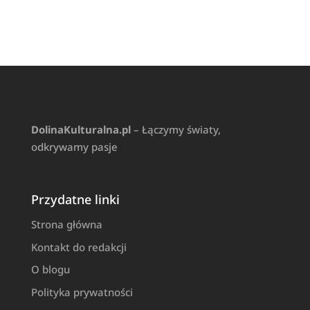
DolinaKulturalna.pl
– Łączymy światy,
odkrywamy pasje
Przydatne linki
Strona główna
Kontakt do redakcji
O blogu
Polityka prywatności