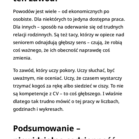
Powodów jest wiele – od ekonomicznych po
osobiste. Dla niektórych to jedyna dostępna praca.
Dla innych – sposób na oderwanie się od trudnych
relacji rodzinnych. Są też tacy, którzy w opiece nad
seniorem odnajdują głębszy sens – czują, że robią
coś ważnego, że ich obecność naprawdę coś
zmienia.
To zawód, który uczy pokory. Uczy słuchać, być
uważnym, nie oceniać. Uczy, że czasem wystarczy
trzymać kogoś za rękę albo siedzieć w ciszy. To nie
są kompetencje z CV – to coś głębszego. I właśnie
dlatego tak trudno mówić o tej pracy w liczbach,
godzinach i wykresach.
Podsumowanie –