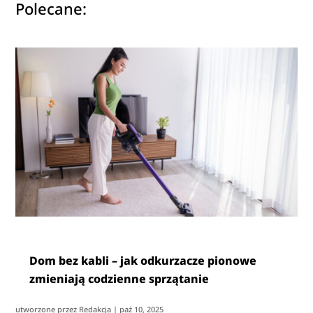
Polecane:
Dom bez kabli – jak odkurzacze pionowe
zmieniają codzienne sprzątanie
utworzone przez
Redakcja
|
paź 10, 2025