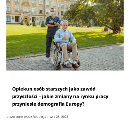
Opiekun osób starszych jako zawód
przyszłości – jakie zmiany na rynku pracy
przyniesie demografia Europy?
utworzone przez
Redakcja
|
wrz 25, 2025