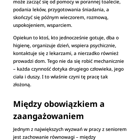
może zacząć się od pomocy w porannej toalecie,
podania leków, przygotowania śniadania, a
skończyć się późnym wieczorem, rozmową,
uspokojeniem, wsparciem.
Opiekun to ktoś, kto jednocześnie gotuje, dba o
higienę, organizuje dzień, wspiera psychicznie,
kontaktuje się z lekarzami, a nierzadko również
prowadzi dom. Tego nie da się robić mechanicznie
– każda czynność dotyka drugiego człowieka, jego
ciała i duszy. I to właśnie czyni tę pracę tak
złożoną.
Między obowiązkiem a
zaangażowaniem
Jednym z największych wyzwań w pracy z seniorem
jest zachowanie równowagi – między