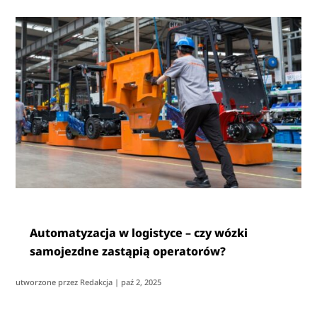
Automatyzacja w logistyce – czy wózki
samojezdne zastąpią operatorów?
utworzone przez
Redakcja
|
paź 2, 2025