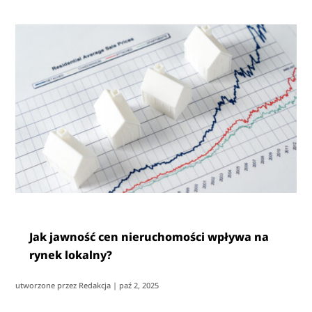
Jak jawność cen nieruchomości wpływa na
rynek lokalny?
utworzone przez
Redakcja
|
paź 2, 2025