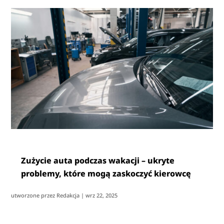
Zużycie auta podczas wakacji – ukryte
problemy, które mogą zaskoczyć kierowcę
utworzone przez
Redakcja
|
wrz 22, 2025