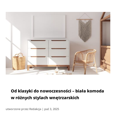
Od klasyki do nowoczesności – biała komoda
w różnych stylach wnętrzarskich
utworzone przez
Redakcja
|
paź 3, 2025