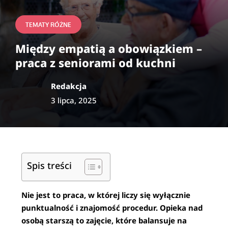
TEMATY RÓŻNE
Między empatią a obowiązkiem –
praca z seniorami od kuchni
Redakcja
3 lipca, 2025
Spis treści
Nie jest to praca, w której liczy się wyłącznie
punktualność i znajomość procedur. Opieka nad
osobą starszą to zajęcie, które balansuje na