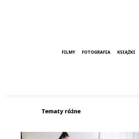
FILMY
FOTOGRAFIA
KSIĄŻKI
Tematy różne