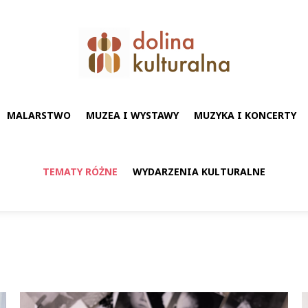
MALARSTWO
MUZEA I WYSTAWY
MUZYKA I KONCERTY
TEMATY RÓŻNE
WYDARZENIA KULTURALNE