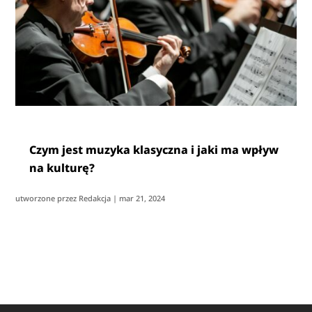
Czym jest muzyka klasyczna i jaki ma wpływ
na kulturę?
utworzone przez
Redakcja
|
mar 21, 2024