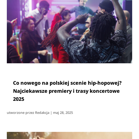
Co nowego na polskiej scenie hip-hopowej?
Najciekawsze premiery i trasy koncertowe
2025
utworzone przez
Redakcja
|
maj 28, 2025