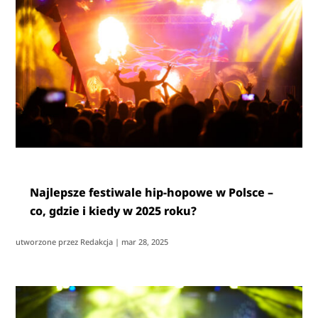
Najlepsze festiwale hip-hopowe w Polsce –
co, gdzie i kiedy w 2025 roku?
utworzone przez
Redakcja
|
mar 28, 2025