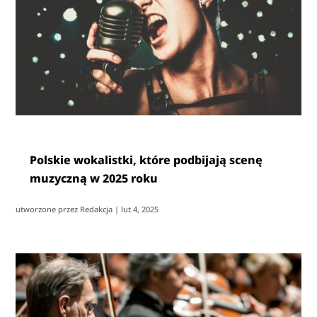
Polskie wokalistki, które podbijają scenę
muzyczną w 2025 roku
utworzone przez
Redakcja
|
lut 4, 2025