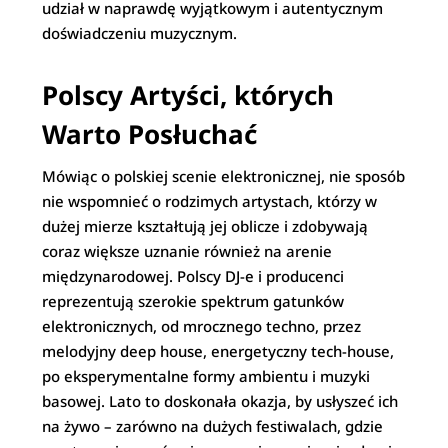
udział w naprawdę wyjątkowym i autentycznym
doświadczeniu muzycznym.
Polscy Artyści, których
Warto Posłuchać
Mówiąc o polskiej scenie elektronicznej, nie sposób
nie wspomnieć o rodzimych artystach, którzy w
dużej mierze kształtują jej oblicze i zdobywają
coraz większe uznanie również na arenie
międzynarodowej. Polscy DJ-e i producenci
reprezentują szerokie spektrum gatunków
elektronicznych, od mrocznego techno, przez
melodyjny deep house, energetyczny tech-house,
po eksperymentalne formy ambientu i muzyki
basowej. Lato to doskonała okazja, by usłyszeć ich
na żywo – zarówno na dużych festiwalach, gdzie