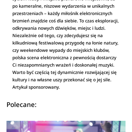
po kameralne, niszowe wydarzenia w unikalnych
przestrzeniach – każdy miłośnik elektronicznych
brzmień znajdzie coś dla siebie. To czas eksploracji,
odkrywania nowych dźwięków, miejsc i ludzi.
Niezależnie od tego, czy zdecydujesz się na
kilkudniową festiwalową przygodę na łonie natury,
czy weekendowe wypady do miejskich klubów,
polska scena elektroniczna z pewnością dostarczy
Ci niezapomnianych wrażeń i doskonałej muzyki.
Warto być częścią tej dynamicznie rozwijającej się
kultury i na własne uszy przekonać się o jej sile.
Artykuł sponsorowany.
Polecane: