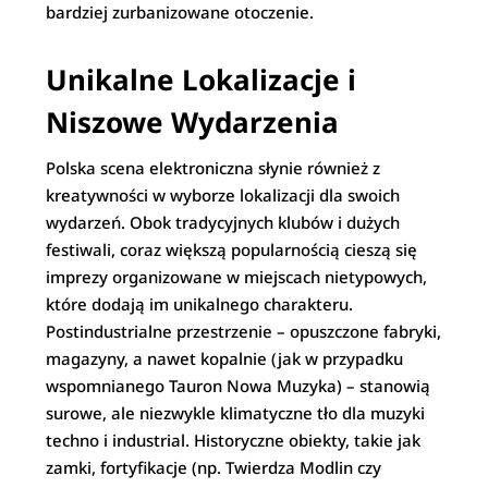
bardziej zurbanizowane otoczenie.
Unikalne Lokalizacje i
Niszowe Wydarzenia
Polska scena elektroniczna słynie również z
kreatywności w wyborze lokalizacji dla swoich
wydarzeń. Obok tradycyjnych klubów i dużych
festiwali, coraz większą popularnością cieszą się
imprezy organizowane w miejscach nietypowych,
które dodają im unikalnego charakteru.
Postindustrialne przestrzenie – opuszczone fabryki,
magazyny, a nawet kopalnie (jak w przypadku
wspomnianego Tauron Nowa Muzyka) – stanowią
surowe, ale niezwykle klimatyczne tło dla muzyki
techno i industrial. Historyczne obiekty, takie jak
zamki, fortyfikacje (np. Twierdza Modlin czy