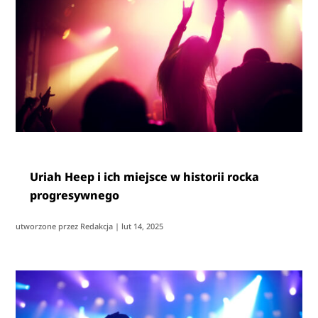
Uriah Heep i ich miejsce w historii rocka
progresywnego
utworzone przez
Redakcja
|
lut 14, 2025