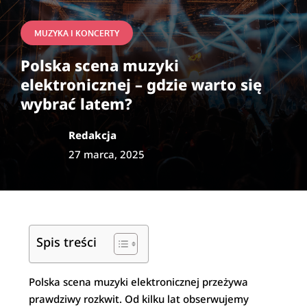
MUZYKA I KONCERTY
Polska scena muzyki
elektronicznej – gdzie warto się
wybrać latem?
Redakcja
27 marca, 2025
Spis treści
Polska scena muzyki elektronicznej przeżywa
prawdziwy rozkwit. Od kilku lat obserwujemy