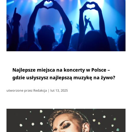
Najlepsze miejsca na koncerty w Polsce –
gdzie usłyszysz najlepszą muzykę na żywo?
utworzone przez
Redakcja
|
lut 13, 2025