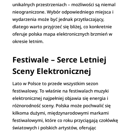
unikalnych przestrzeniach – możliwości są niemal
nieograniczone. Wybór odpowiedniego miejsca i
wydarzenia może być jednak przytłaczający,
dlatego warto przyjrzeć się bliżej, co konkretnie
oferuje polska mapa elektronicznych brzmień w
okresie letnim.
Festiwale – Serce Letniej
Sceny Elektronicznej
Lato w Polsce to przede wszystkim sezon
festiwalowy. To właśnie na festiwalach muzyki
elektronicznej najpełniej objawia się energia i
różnorodność sceny. Polska może pochwalić się
kilkoma dużymi, międzynarodowymi markami
festiwalowymi, które co roku przyciągają czołówkę
światowych i polskich artystów, oferując