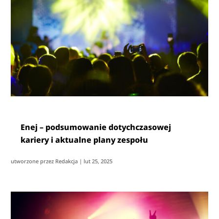
Enej – podsumowanie dotychczasowej
kariery i aktualne plany zespołu
utworzone przez
Redakcja
|
lut 25, 2025