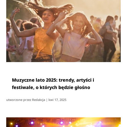
Muzyczne lato 2025: trendy, artyści i
festiwale, o których będzie głośno
utworzone przez
Redakcja
|
kwi 17, 2025